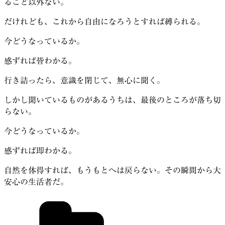
ること以外ない。
だけれども、これから自由になろうとすれば縛られる。
今どうなっているか。
感ずれば皆わかる。
行き詰ったら、意識を閉じて、無心に聞く。
しかし聞いているものがあるうちは、最後のところが落ち切
らない。
今どうなっているか。
感ずれば即わかる。
自然を体得すれば、もうもとへは戻らない。その瞬間から大
安心の生活者だ。
カ
テ
ゴ