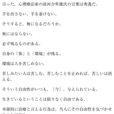
言った、心理療法家の故河合隼雄氏の言葉は秀逸だ。
手を出さない、手を着けない。
そうすると、無になるだろうか。
無にはならない。
必ず残るものがある。
自身の「体」と「環境」が残る。
環境は人を苦しめない。
苦しみたい人は苦しむ。苦しむことを止めれば、苦しいは消
える。
そういう自由性がいつも、〔今〕、与えられている。
生きているということは限りなく自由である。
本源的に治療と言える行為は、当人にその自由性を気づかせ