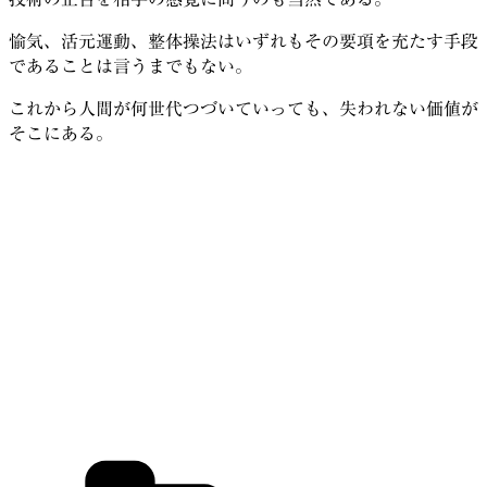
愉気、活元運動、整体操法はいずれもその要項を充たす手段
であることは言うまでもない。
これから人間が何世代つづいていっても、失われない価値が
そこにある。
カ
テ