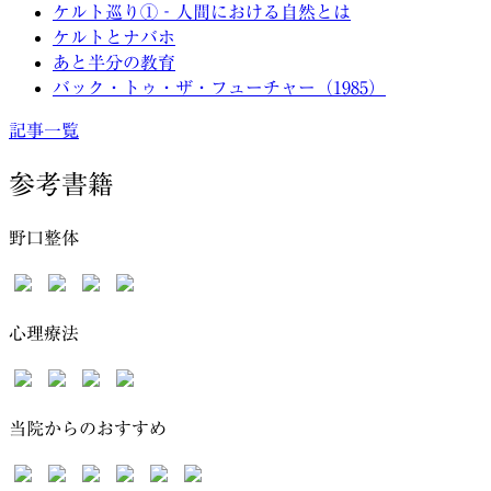
ケルト巡り①‐人間における自然とは
ケルトとナバホ
あと半分の教育
バック・トゥ・ザ・フューチャー（1985）
記事一覧
参考書籍
野口整体
心理療法
当院からのおすすめ