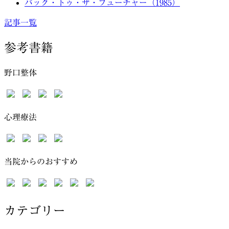
バック・トゥ・ザ・フューチャー（1985）
記事一覧
参考書籍
野口整体
心理療法
当院からのおすすめ
カテゴリー