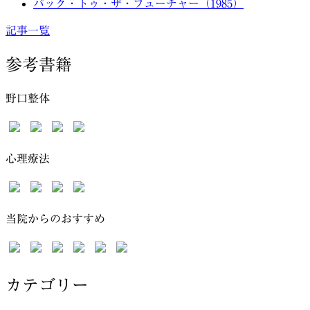
バック・トゥ・ザ・フューチャー（1985）
記事一覧
参考書籍
野口整体
心理療法
当院からのおすすめ
カテゴリー