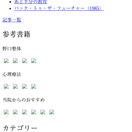
あと半分の教育
バック・トゥ・ザ・フューチャー（1985）
記事一覧
参考書籍
野口整体
心理療法
当院からのおすすめ
カテゴリー