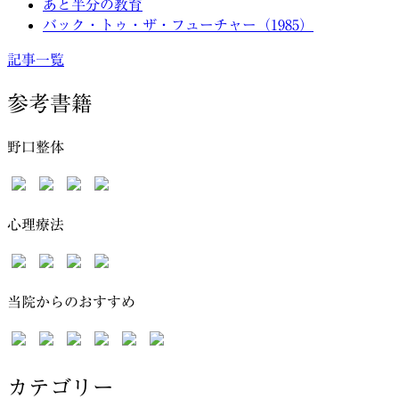
あと半分の教育
バック・トゥ・ザ・フューチャー（1985）
記事一覧
参考書籍
野口整体
心理療法
当院からのおすすめ
カテゴリー